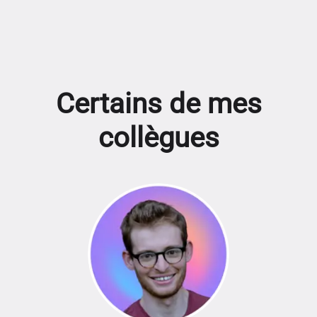
Certains de mes
collègues