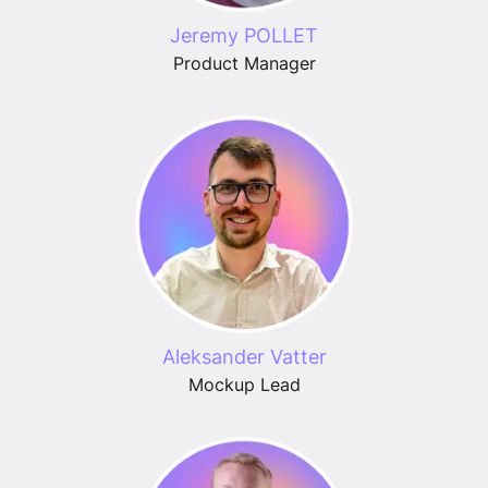
Jeremy POLLET
Product Manager
Aleksander Vatter
Mockup Lead