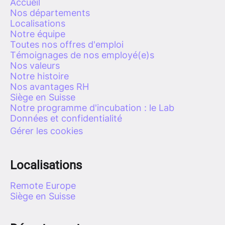
Accueil
Nos départements
Localisations
Notre équipe
Toutes nos offres d'emploi
Témoignages de nos employé(e)s
Nos valeurs
Notre histoire
Nos avantages RH
Siège en Suisse
Notre programme d'incubation : le Lab
Données et confidentialité
Gérer les cookies
Localisations
Remote Europe
Siège en Suisse