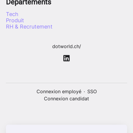
Départements
Tech
Produit
RH & Recrutement
dotworld.ch/
Connexion employé
·
SSO
Connexion candidat