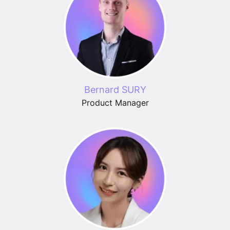
Bernard SURY
Product Manager