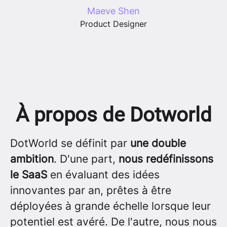
Maeve Shen
Product Designer
À propos de Dotworld
DotWorld se définit par
une double
ambition
. D'une part,
nous redéfinissons
le SaaS
en évaluant des idées
innovantes par an, prêtes à être
déployées à grande échelle lorsque leur
potentiel est avéré. De l'autre, nous nous