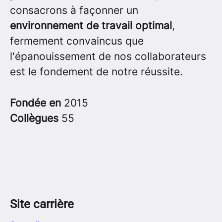
consacrons à façonner un
environnement de travail optimal
,
fermement convaincus que
l'épanouissement de nos collaborateurs
est le fondement de notre réussite.
Fondée en
2015
Collègues
55
Site carrière