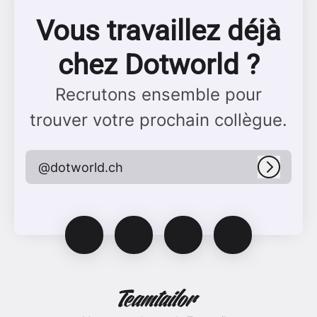
Vous travaillez déjà
chez Dotworld ?
Recrutons ensemble pour
trouver votre prochain collègue.
@dotworld.ch
Connex